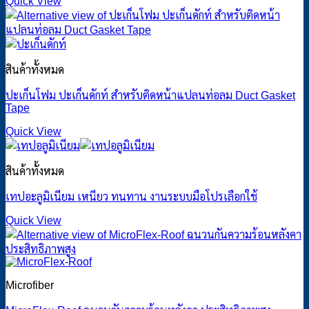
Quick View
สินค้าทั้งหมด
ปะเก็นโฟม ปะเก็นดักท์ สำหรับติดหน้าแปลนท่อลม Duct Gasket
Tape
Quick View
สินค้าทั้งหมด
เทปอะลูมิเนียม เหนียว ทนทาน งานระบบมือโปรเลือกใช้
Quick View
Microfiber