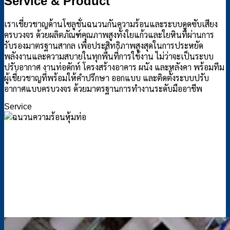
Service & Product
เราเชี่ยวชาญด้านโซลูชั่นฉนวนกันความร้อนและระบบดูดซับเสียง
ครบวงจร ด้วยผลิตภัณฑ์คุณภาพสูงทั้งใยแก้วและใยหินที่ผ่านการ
รับรองมาตรฐานสากล เพื่อประสิทธิภาพสูงสุดในการประหยัด
พลังงานและความสบายในทุกพื้นที่การใช้งาน ไม่ว่าจะเป็นระบบ
ปรับอากาศ งานท่อดักท์ โครงสร้างอาคาร ผนัง และหลังคา พร้อมทีม
ผู้เชี่ยวชาญที่พร้อมให้คำปรึกษา ออกแบบ และติดตั้งระบบปรับ
อากาศแบบครบวงจร ด้วยมาตรฐานการทำงานระดับมืออาชีพ
Service