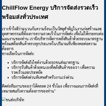
ChillFlow Energy บริการจัดส่งรวดเร็ว
พร้อมส่งทั่วประเทศ
เราเข้าใจดีว่าฉนวนกันความร้อนเป็นวัสดุสำคัญในงานก่อสร้างและ
อุตสาหกรรมที่ต้องการความรวดเร็วในการจัดส่ง เพื่อไม่ให้กระทบต่อ
แผนงานของท่าน เราจึงบริหารจัดการคลังสินค้าด้วยระบบมาตรฐาน
พร้อมสต็อกสินค้าครบทุกประเภทในปริมาณที่เพียงพอต่อความ
ต้องการ
ทางเลือกในการจัดส่ง:
บริการจัดส่งถึงไซต์งานด้วยรถขนส่งมาตรฐาน
บริการรับสินค้าด้วยตนเองที่คลังสินค้าของเรา เพื่อความ
รวดเร็วและประหยัด
บริการจัดส่งด่วนพิเศษสำหรับงานเร่งด่วน
ติดต่อทีมงานของเราได้ตลอด 24 ชั่วโมง เพื่อวางแผนการจัดส่งที่
เหมาะสมกับความต้องการของท่าน”