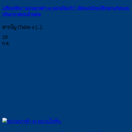
เปรียบเทียบ “ฉนวนยางดำ vs ฉนวนใยแก้ว” เลือกแบบไหนให้เหมาะกับระบบ
ปรับอากาศและบ้านคุณ
สารบัญ (Table o [...]
29
ก.ค.