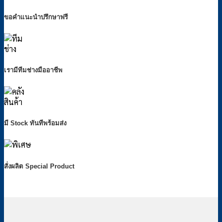
ขอคำแนะนำปรึกษาฟรี
เรามีทีมช่างมืออาชีพ
มี Stock ทันทีพร้อมส่ง
สั่งผลิต Special Product