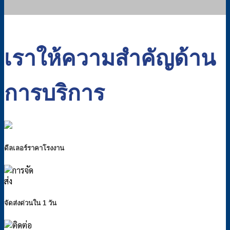
เราให้ความสำคัญด้าน
การบริการ
ดีลเลอร์ราคาโรงงาน
จัดส่งด่วนใน 1 วัน