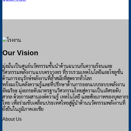
Our Vision
มุ่งมั่นเป็นศูนย์นวัตกรรมชั้นนำด้านฉนวนกันความร้อนและ
วิศวกรรมพลังงานแบบครบวงจร ที่รวบรวมเทคโนโลยีและโซลูชั่น
ด้านการอนุรักษ์พลังงานที่ล้ำสมัยที่สุดจากทั่วโลก
พร้อมเป็นคลังความรู้และที่ปรึกษาด้านการออกแบบระบบพลังงาน
อัจฉริยะ มุ่งยกระดับมาตรฐานวิศวกรรมไทยสู่ความเป็นเลิศระดับ
สากล ด้วยการผสานองค์ความรู้ เทคโนโลยี และศักยภาพของบุคลากร
ไทย เพื่อร่วมขับเคลื่อนประเทศไทยสู่ผู้นำด้านนวัตกรรมพลังงานที่
ยั่งยืนในภูมิภาคเอเชีย
About Us