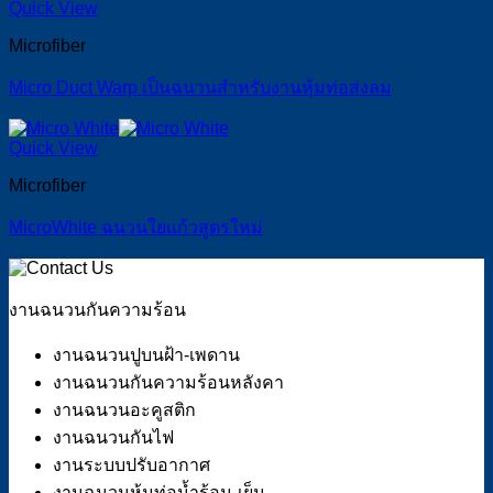
Quick View
Microfiber
Micro Duct Warp เป็นฉนวนสำหรับงานหุ้มท่อส่งลม
Quick View
Microfiber
MicroWhite ฉนวนใยแก้วสูตรใหม่
งานฉนวนกันความร้อน
งานฉนวนปูบนฝ้า-เพดาน
งานฉนวนกันความร้อนหลังคา
งานฉนวนอะคูสติก
งานฉนวนกันไฟ
งานระบบปรับอากาศ
งานฉนวนหุ้มท่อน้ำร้อน-เย็น