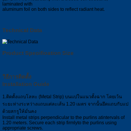
laminated with
aluminum foil on both sides to reflect radiant heat.
Technical Data
Product Speoifioation Size
วิธีการติดตั้ง
Installation Guide
1.ติดตั้งแถบโลหะ (Metal Strip) บนแปในแนวตั้งฉาก โดยเว้น
ระยะห่างระหว่างแถบแต่ละเส้น 1.20 เมตร จากนั้นยึดแถบกับแป
ด้วยสกรูให้มั่นคง
Install metal strips perpendicular to the purlins atintervals of
1.20 meters. Secure each strip firmlyto the purlins using
appropriate screws.