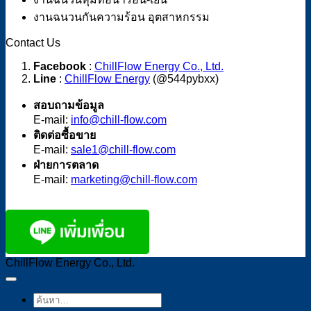
งานฉนวนกันความร้อน อุตสาหกรรม
Contact Us
Facebook
:
ChillFlow Energy Co., Ltd.
Line
:
ChillFlow Energy
(@544pybxx)
สอบถามข้อมูล
E-mail:
info@chill-flow.com
ติดต่อซื้อขาย
E-mail:
sale1@chill-flow.com
ฝ่ายการตลาด
E-mail:
marketing@chill-flow.com
ChillFlow Energy Co., Ltd.
ค้นหา: