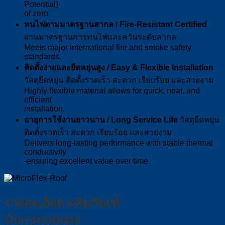
Potential)
of zero.
ทนไฟตามมาตรฐานสากล / Fire-Resistant Certified
ผ่านมาตรฐานการทนไฟและควันระดับสากล
Meets major international fire and smoke safety
standards.
ติดตั้งง่ายและยืดหยุ่นสูง / Easy & Flexible Installation
วัสดุยืดหยุ่น ติดตั้งรวดเร็ว สะดวก เรียบร้อย และสวยงาม
Highly flexible material allows for quick, neat, and
efficient
installation.
อายุการใช้งานยาวนาน / Long Service Life
วัสดุยืดหยุ่น
ติดตั้งรวดเร็ว สะดวก เรียบร้อย และสวยงาม
Delivers long-lasting performance with stable thermal
conductivity
-ensuring excellent value over time.
รายละเอียด ผลิตภัณฑ์
Our products