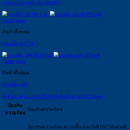
ท่อประปาคาดน้ำเงิน (BS-M)
Quick View
สินค้าทั้งหมด
ท่อเหล็ก ASTM
Quick View
สินค้าทั้งหมด
ท่อเหล็ก API
สั่งสินค้าทาง Line Official
สั่งสินค้าทาง FaCEbook
ป้องกัน
ป้องกันความร้อน
ความร้อน
ป้องกันความร้อน ความชื้น และรังสี UV ได้อย่างมี