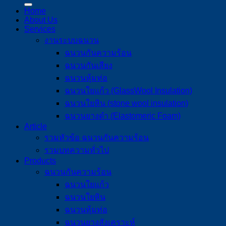
Home
About Us
Services
งานระบบฉนวน
ฉนวนกันความร้อน
ฉนวนกันเสียง
ฉนวนหุ้มท่อ
ฉนวนใยแก้ว (GlassWool Insulation)
ฉนวนใยหิน (stone wool insulation)
ฉนวนยางดำ (Elastomeric Foam)
Article
รวมหัวข้อ ฉนวนกันความร้อน
รวมบทความทั่วไป
Products
ฉนวนกันความร้อน
ฉนวนใยแก้ว
ฉนวนใยหิน
ฉนวนหุ้มท่อ
ฉนวนยางสังเคราะห์