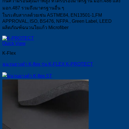
กันความร้อนคุณภาพสูง ที่ได้รับรองมาตรฐาน มอก.486 และ
มอก.487 รวมถึงมาตรฐานอื่น ๆ
ในระดับสากลด้วยเช่น ASTME84, EN13501-1,FM
APPROVAL, ISO, BS476, NFPA , Green Label, LEED
ผลิตภัณฑ์ฉนวนใยแก้ว Microfiber
Quick View
K-Flex
ฉนวนยางดำ K-flex รุ่น K-FLEX K-PROTECT