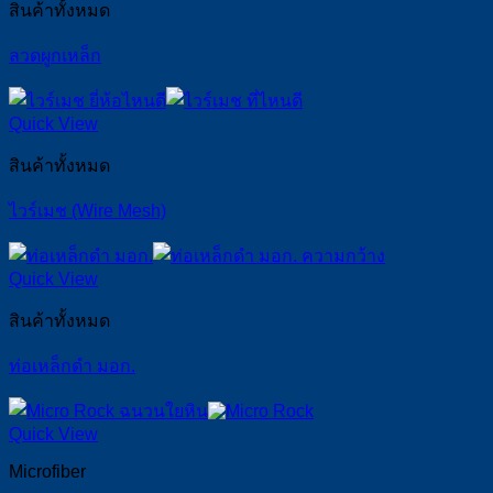
สินค้าทั้งหมด
ลวดผูกเหล็ก
Quick View
สินค้าทั้งหมด
ไวร์เมช (Wire Mesh)
Quick View
สินค้าทั้งหมด
ท่อเหล็กดำ มอก.
Quick View
Microfiber