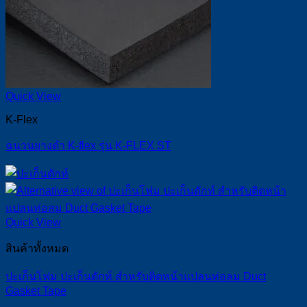
Quick View
K-Flex
ฉนวนยางดำ K-flex รุ่น K-FLEX ST
Quick View
สินค้าทั้งหมด
ปะเก็นโฟม ปะเก็นดักท์ สำหรับติดหน้าแปลนท่อลม Duct
Gasket Tape