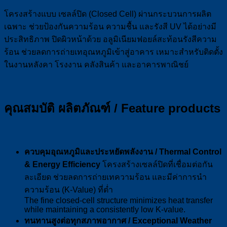
โครงสร้างแบบ เซลล์ปิด (Closed Cell) ผ่านกระบวนการผลิต
เฉพาะ ช่วยป้องกันความร้อน ความชื้น และรังสี UV ได้อย่างมี
ประสิทธิภาพ ปิดผิวหน้าด้วย อลูมิเนียมฟอยล์สะท้อนรังสีความ
ร้อน ช่วยลดการถ่ายเทอุณหภูมิเข้าสู่อาคาร เหมาะสำหรับติดตั้ง
ในงานหลังคา โรงงาน คลังสินค้า และอาคารพาณิชย์
คุณสมบัติ ผลิตภัณฑ์ / Feature products
ควบคุมอุณหภูมิและประหยัดพลังงาน / Thermal Control
& Energy Efficiency
โครงสร้างเซลล์ปิดที่เชื่อมต่อกัน
ละเอียด ช่วยลดการถ่ายเทความร้อน และมีค่าการนำ
ความร้อน (K-Value) ที่ต่ำ
The fine closed-cell structure minimizes heat transfer
while maintaining a consistently low K-value.
ทนทานสูงต่อทุกสภาพอากาศ / Exceptional Weather