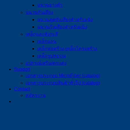
ฉนวนยางดำ
ฉนวนกันเสียง
ฉนวนดูดซับเสียงสำหรับผนัง
ฉนวนกันเสียงสำหรับผนัง
เหล็กและสังกะสี
เหล็กแผ่น
เหล็กท่อสร้าง-เหล็กโครงสร้าง
เหล็กรูปพรรณ
อุปกรณ์เสริม/ตกแต่ง
Support
เอกสารประกอบ MicroFiber (catalog)
เอกสารประกอบสินค้าทั่วไป (catalog)
Contact
สมัครงาน