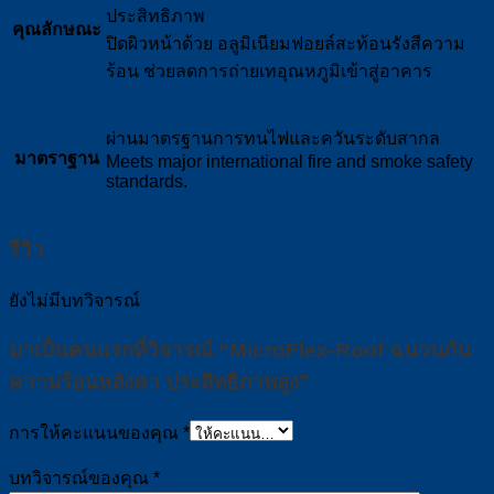
ประสิทธิภาพ
คุณลักษณะ
ปิดผิวหน้าด้วย อลูมิเนียมฟอยล์สะท้อนรังสีความ
ร้อน ช่วยลดการถ่ายเทอุณหภูมิเข้าสู่อาคาร
ผ่านมาตรฐานการทนไฟและควันระดับสากล
มาตราฐาน
Meets major international fire and smoke safety
standards.
รีวิว
ยังไม่มีบทวิจารณ์
มาเป็นคนแรกที่วิจารณ์ “MicroFlex-Roof ฉนวนกัน
ความร้อนหลังคา ประสิทธิภาพสูง”
การให้คะแนนของคุณ
*
บทวิจารณ์ของคุณ
*