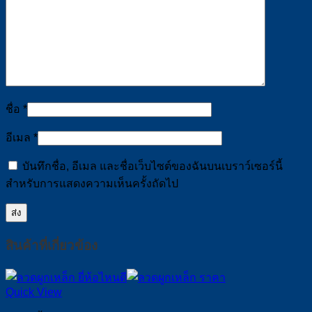
ชื่อ
*
อีเมล
*
บันทึกชื่อ, อีเมล และชื่อเว็บไซต์ของฉันบนเบราว์เซอร์นี้
สำหรับการแสดงความเห็นครั้งถัดไป
สินค้าที่เกี่ยวข้อง
Quick View