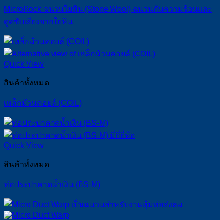
MicroRock ฉนวนใยหิน (Stone Wool) ฉนวนกันความร้อนเเละ
ดูดซับเสียงจากใยหิน
Quick View
สินค้าทั้งหมด
เหล็กม้วนคอยล์ (COIL)
Quick View
สินค้าทั้งหมด
ท่อประปาคาดน้ำเงิน (BS-M)