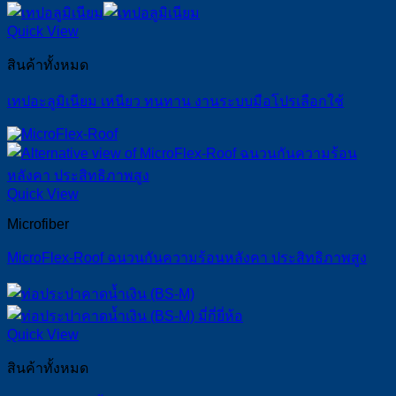
Quick View
สินค้าทั้งหมด
เทปอะลูมิเนียม เหนียว ทนทาน งานระบบมือโปรเลือกใช้
Quick View
Microfiber
MicroFlex-Roof ฉนวนกันความร้อนหลังคา ประสิทธิภาพสูง
Quick View
สินค้าทั้งหมด