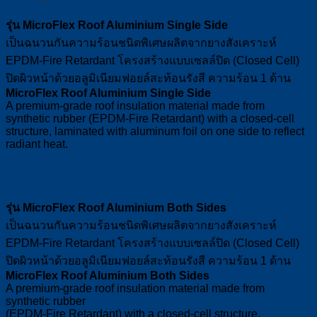
รุ่น MicroFlex Roof Aluminium Single Side
เป็นฉนวนกันความร้อนชนิดพิเศษผลิตจากยางสังเคราะห์
EPDM-Fire Retardant โครงสร้างแบบเซลล์ปิด (Closed Cell)
ปิดผิวหน้าด้วยอลูมิเนียมฟอยล์สะท้อนรังสี ความร้อน 1 ด้าน
MicroFlex Roof Aluminium Single Side
A premium-grade roof insulation material made from
synthetic rubber (EPDM-Fire Retardant) with a closed-cell
structure, laminated with aluminum foil on one side to reflect
radiant heat.
รุ่น MicroFlex Roof Aluminium Both Sides
เป็นฉนวนกันความร้อนชนิดพิเศษผลิตจากยางสังเคราะห์
EPDM-Fire Retardant โครงสร้างแบบเซลล์ปิด (Closed Cell)
ปิดผิวหน้าด้วยอลูมิเนียมฟอยล์สะท้อนรังสี ความร้อน 1 ด้าน
MicroFlex Roof Aluminium Both Sides
A premium-grade roof insulation material made from
synthetic rubber
(EPDM-Fire Retardant) with a closed-cell structure,